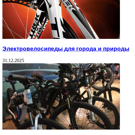
Электровелосипеды для города и природы
31.12.2025