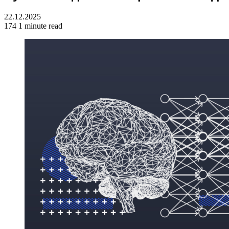
22.12.2025
174
1 minute read