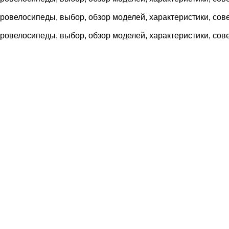
овелосипеды, выбор, обзор моделей, характеристики, сове
овелосипеды, выбор, обзор моделей, характеристики, сове