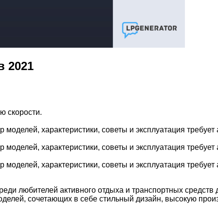
в 2021
ю скорости.
 моделей, характеристики, советы и эксплуатация требует 
 моделей, характеристики, советы и эксплуатация требует 
 моделей, характеристики, советы и эксплуатация требует 
еди любителей активного отдыха и транспортных средств д
елей, сочетающих в себе стильный дизайн, высокую произ