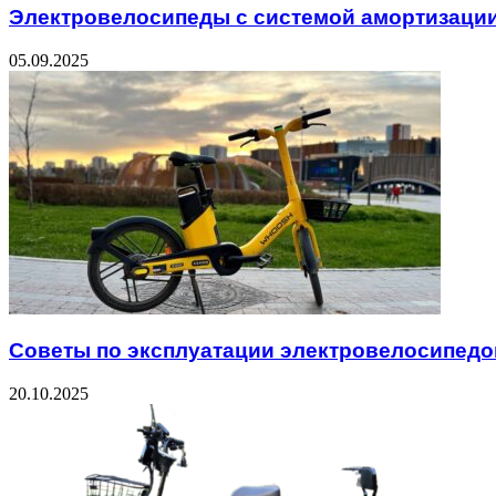
Электровелосипеды с системой амортизаци
05.09.2025
Советы по эксплуатации электровелосипедо
20.10.2025