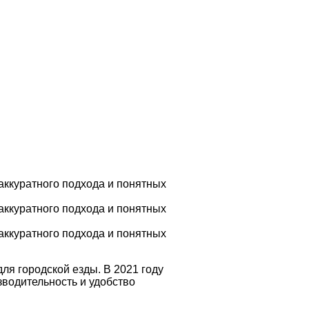
аккуратного подхода и понятных
аккуратного подхода и понятных
аккуратного подхода и понятных
ля городской езды. В 2021 году
водительность и удобство