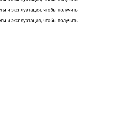
ты и эксплуатация, чтобы получить
ты и эксплуатация, чтобы получить