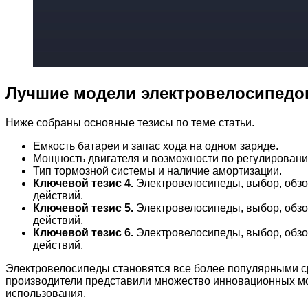
Лучшие модели электровелосипедо
Ниже собраны основные тезисы по теме статьи.
Емкость батареи и запас хода на одном заряде.
Мощность двигателя и возможности по регулировани
Тип тормозной системы и наличие амортизации.
Ключевой тезис 4.
Электровелосипеды, выбор, обзор
действий.
Ключевой тезис 5.
Электровелосипеды, выбор, обзор
действий.
Ключевой тезис 6.
Электровелосипеды, выбор, обзор
действий.
Электровелосипеды становятся все более популярными ср
производители представили множество инновационных мод
использования.