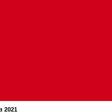
в 2021