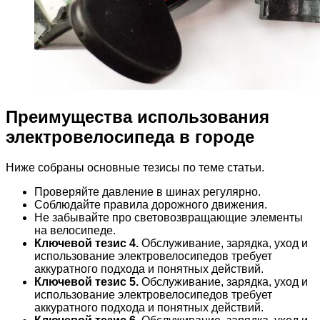
Преимущества использования
электровелосипеда в городе
Ниже собраны основные тезисы по теме статьи.
Проверяйте давление в шинах регулярно.
Соблюдайте правила дорожного движения.
Не забывайте про световозвращающие элементы
на велосипеде.
Ключевой тезис 4.
Обслуживание, зарядка, уход и
использование электровелосипедов требует
аккуратного подхода и понятных действий.
Ключевой тезис 5.
Обслуживание, зарядка, уход и
использование электровелосипедов требует
аккуратного подхода и понятных действий.