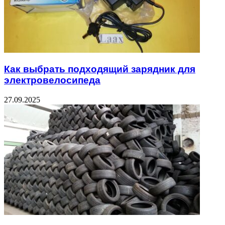
Как выбрать подходящий зарядник для
электровелосипеда
27.09.2025