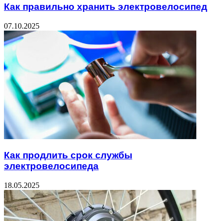
Как правильно хранить электровелосипед
07.10.2025
Как продлить срок службы
электровелосипеда
18.05.2025