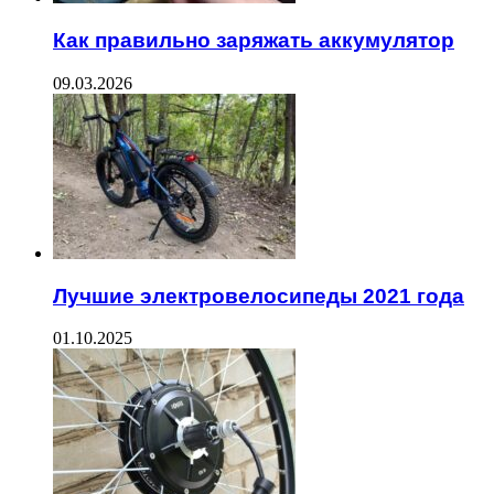
Как правильно заряжать аккумулятор
09.03.2026
Лучшие электровелосипеды 2021 года
01.10.2025