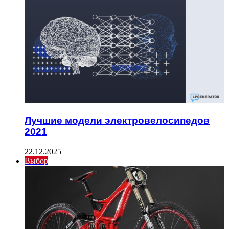
Лучшие модели электровелосипедов
2021
22.12.2025
Выбор