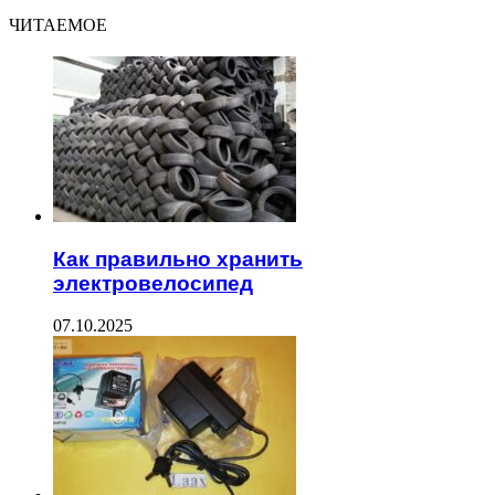
ЧИТАЕМОЕ
Как правильно хранить
электровелосипед
07.10.2025