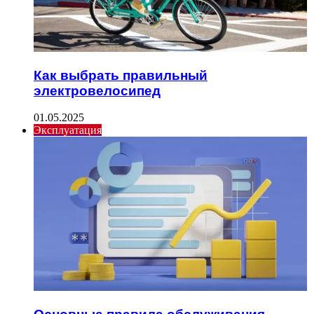
Как выбрать правильный
электровелосипед
01.05.2025
Эксплуатация