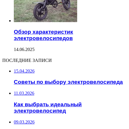
Обзор характеристик
электровелосипедов
14.06.2025
ПОСЛЕДНИЕ ЗАПИСИ
15.04.2026
Советы по выбору электровелосипеда
11.03.2026
Как выбрать идеальный
электровелосипед
09.03.2026