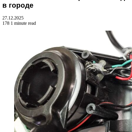
в городе
27.12.2025
178
1 minute read