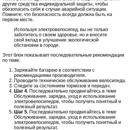
другие средства индивидуальной защиты, чтобы
обезопасить себя в случае аварийной ситуации.
Помните, что безопасность всегда должна быть на
первом месте.
Используя электровелосипед, вы не только
заботитесь о своем здоровье, но и вносите
свой вклад в улучшение экологической
обстановки в городе.
Этот блок показывает последовательные рекомендации
по теме.
Заряжайте батарею в соответствии с
рекомендациями производителя.
Проводите техническое обслуживание велосипеда.
Следите за состоянием тормозов и передач.
Шаг 4.
Последовательно продвигайтесь в теме
Обслуживание, зарядка, уход и использование
электровелосипедов, чтобы получить понятный и
полезный результат.
Шаг 5.
Последовательно продвигайтесь в теме
Обслуживание, зарядка, уход и использование
электровелосипедов, чтобы получить понятный и
полезный результат.