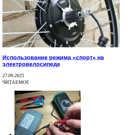
Использование режима «спорт» на
электровелосипеде
27.09.2025
ЧИТАЕМОЕ