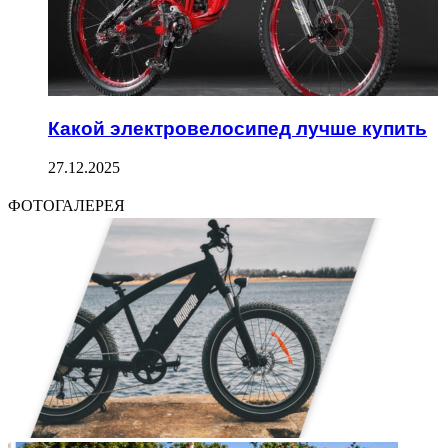
Какой электровелосипед лучше купить
27.12.2025
ФОТОГАЛЕРЕЯ