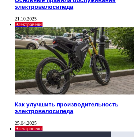
Основные правила обслуживания
электровелосипеда
21.10.2025
Электровелы
Как улучшить производительность
электровелосипеда
25.04.2025
Электровелы