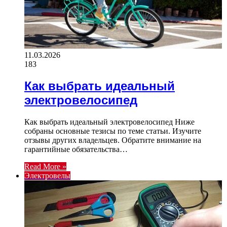
11.03.2026
183
Как выбрать идеальный
электровелосипед
Как выбрать идеальный электровелосипед Ниже
собраны основные тезисы по теме статьи. Изучите
отзывы других владельцев. Обратите внимание на
гарантийные обязательства…
Read More »
Электровелы