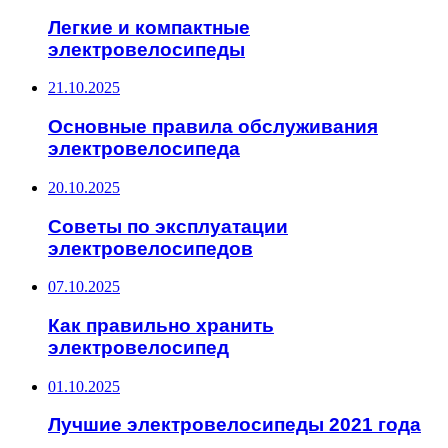
Легкие и компактные
электровелосипеды
21.10.2025
Основные правила обслуживания
электровелосипеда
20.10.2025
Советы по эксплуатации
электровелосипедов
07.10.2025
Как правильно хранить
электровелосипед
01.10.2025
Лучшие электровелосипеды 2021 года