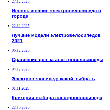
27.12.2025
Использование электровелосипеда в
городе
22.12.2025
Лучшие модели электровелосипедов
2021
06.12.2025
Сравнение цен на электровелосипеды
04.12.2025
Электровелосипед: какой выбрать
01.11.2025
Критерии выбора электровелосипеда
22.10.2025