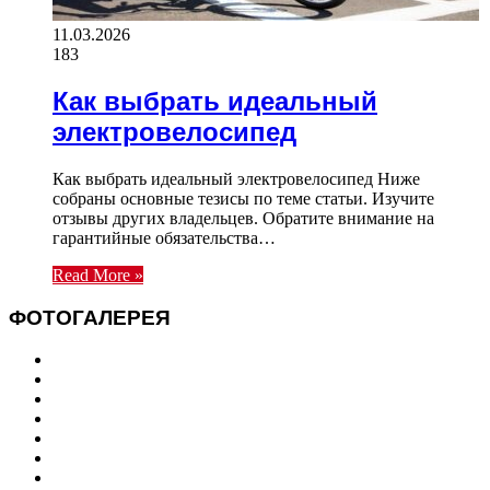
11.03.2026
183
Как выбрать идеальный
электровелосипед
Как выбрать идеальный электровелосипед Ниже
собраны основные тезисы по теме статьи. Изучите
отзывы других владельцев. Обратите внимание на
гарантийные обязательства…
Read More »
ФОТОГАЛЕРЕЯ