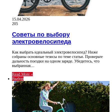
15.04.2026
205
Советы по выбору
электровелосипеда
Как выбрать идеальный электровелосипед? Ниже
собраны основные тезисы по теме статьи. Проверьте
дальность поездки на одном заряде. Убедитесь, что
выбранная…
Read More »
Выбор