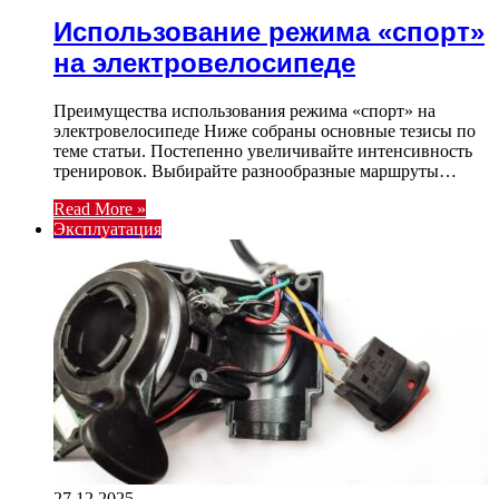
Использование режима «спорт»
на электровелосипеде
Преимущества использования режима «спорт» на
электровелосипеде Ниже собраны основные тезисы по
теме статьи. Постепенно увеличивайте интенсивность
тренировок. Выбирайте разнообразные маршруты…
Read More »
Эксплуатация
27.12.2025