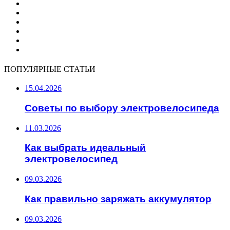
ПОПУЛЯРНЫЕ СТАТЬИ
15.04.2026
Советы по выбору электровелосипеда
11.03.2026
Как выбрать идеальный
электровелосипед
09.03.2026
Как правильно заряжать аккумулятор
09.03.2026