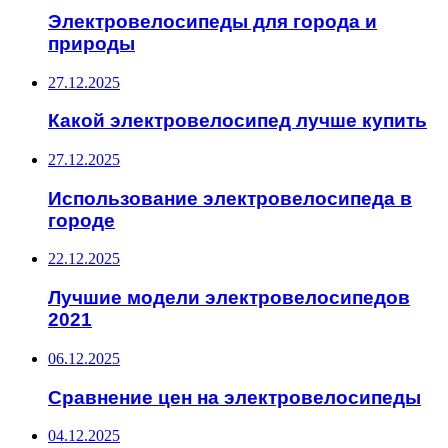
Электровелосипеды для города и
природы
27.12.2025
Какой электровелосипед лучше купить
27.12.2025
Использование электровелосипеда в
городе
22.12.2025
Лучшие модели электровелосипедов
2021
06.12.2025
Сравнение цен на электровелосипеды
04.12.2025