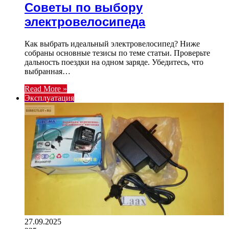
Советы по выбору
электровелосипеда
Как выбрать идеальный электровелосипед? Ниже
собраны основные тезисы по теме статьи. Проверьте
дальность поездки на одном заряде. Убедитесь, что
выбранная…
Read More »
Эксплуатация
27.09.2025