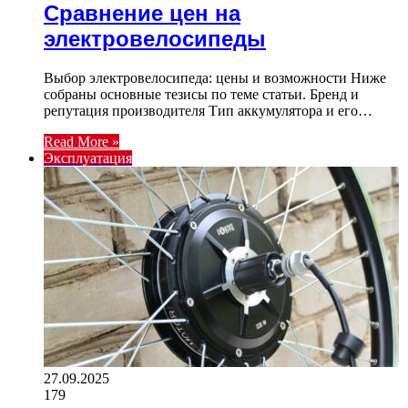
Сравнение цен на
электровелосипеды
Выбор электровелосипеда: цены и возможности Ниже
собраны основные тезисы по теме статьи. Бренд и
репутация производителя Тип аккумулятора и его…
Read More »
Эксплуатация
27.09.2025
179