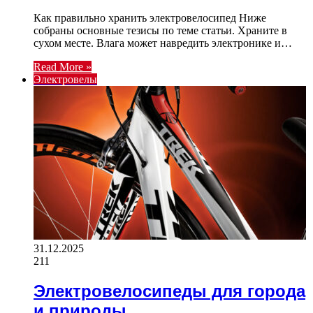
Как правильно хранить электровелосипед Ниже
собраны основные тезисы по теме статьи. Храните в
сухом месте. Влага может навредить электронике и…
Read More »
Электровелы
31.12.2025
211
Электровелосипеды для города
и природы