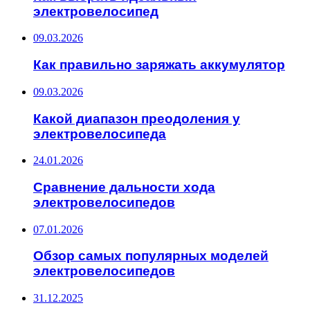
электровелосипед
09.03.2026
Как правильно заряжать аккумулятор
09.03.2026
Какой диапазон преодоления у
электровелосипеда
24.01.2026
Сравнение дальности хода
электровелосипедов
07.01.2026
Обзор самых популярных моделей
электровелосипедов
31.12.2025