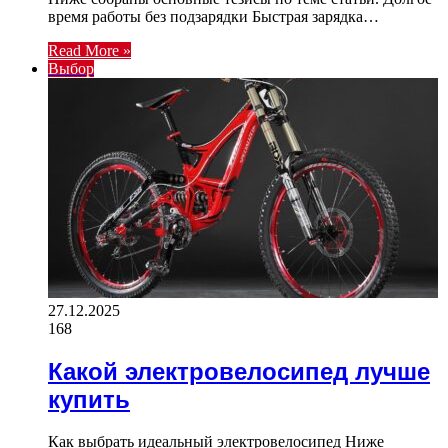
время работы без подзарядки Быстрая зарядка…
Read More »
Выбор
27.12.2025
168
Какой электровелосипед лучше
купить
Как выбрать идеальный электровелосипед Ниже