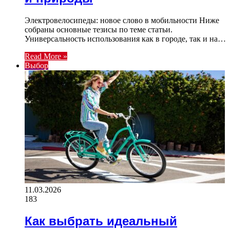
Электровелосипеды: новое слово в мобильности Ниже
собраны основные тезисы по теме статьи.
Универсальность использования как в городе, так и на…
Read More »
Выбор
11.03.2026
183
Как выбрать идеальный