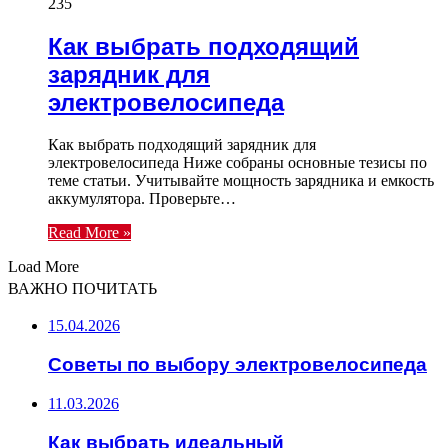
235
Как выбрать подходящий
зарядник для
электровелосипеда
Как выбрать подходящий зарядник для
электровелосипеда Ниже собраны основные тезисы по
теме статьи. Учитывайте мощность зарядника и емкость
аккумулятора. Проверьте…
Read More »
Load More
ВАЖНО ПОЧИТАТЬ
15.04.2026
Советы по выбору электровелосипеда
11.03.2026
Как выбрать идеальный