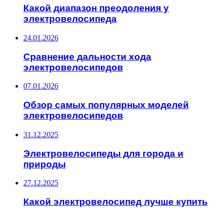
Какой диапазон преодоления у
электровелосипеда
24.01.2026
Сравнение дальности хода
электровелосипедов
07.01.2026
Обзор самых популярных моделей
электровелосипедов
31.12.2025
Электровелосипеды для города и
природы
27.12.2025
Какой электровелосипед лучше купить