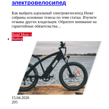
электровелосипед
Как выбрать идеальный электровелосипед Ниже
собраны основные тезисы по теме статьи. Изучите
отзывы других владельцев. Обратите внимание на
гарантийные обязательства…
Read More »
Выбор
15.04.2026
205