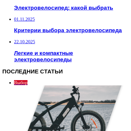
Электровелосипед: какой выбрать
01.11.2025
Критерии выбора электровелосипеда
22.10.2025
Легкие и компактные
электровелосипеды
ПОСЛЕДНИЕ СТАТЬИ
Выбор