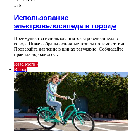
176
Использование
электровелосипеда в городе
Преимущества использования электровелосипеда в
городе Ниже собраны основные тезисы по теме статьи.
Проверяйте давление в шинах регулярно. Соблюдайте
правила дорожного…
Read More »
Выбор