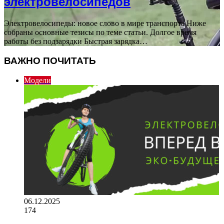
электровелосипедов
Электровелосипеды: новое слово в мире транспорта Ниже
собраны основные тезисы по теме статьи. Долгое время
работы без подзарядки Быстрая зарядка…
ВАЖНО ПОЧИТАТЬ
Модели
06.12.2025
174