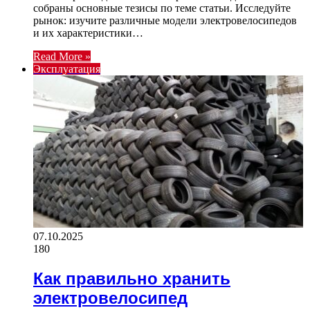
собраны основные тезисы по теме статьи. Исследуйте
рынок: изучите различные модели электровелосипедов
и их характеристики…
Read More »
Эксплуатация
07.10.2025
180
Как правильно хранить
электровелосипед