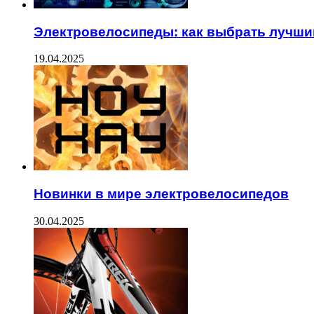
Электровелосипеды: как выбрать лучши
19.04.2025
Новинки в мире электровелосипедов
30.04.2025