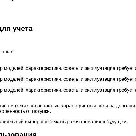
ля учета
анных.
 моделей, характеристики, советы и эксплуатация требует 
 моделей, характеристики, советы и эксплуатация требует 
 моделей, характеристики, советы и эксплуатация требует 
ие не только на основные характеристики, но и на дополн
оренность от покупки.
равильный выбор и избежать разочарования в будущем.
льзования