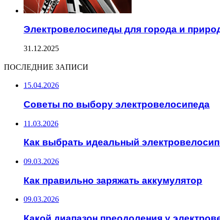
Электровелосипеды для города и приро
31.12.2025
ПОСЛЕДНИЕ ЗАПИСИ
15.04.2026
Советы по выбору электровелосипеда
11.03.2026
Как выбрать идеальный электровелосип
09.03.2026
Как правильно заряжать аккумулятор
09.03.2026
Какой диапазон преодоления у электров