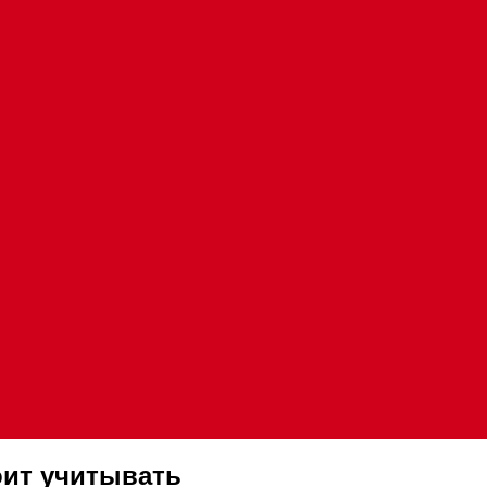
оит учитывать