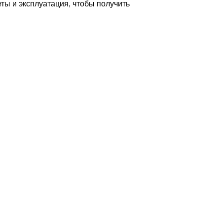
ты и эксплуатация, чтобы получить