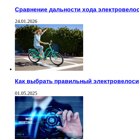
Сравнение дальности хода электровело
24.01.2026
Как выбрать правильный электровелос
01.05.2025