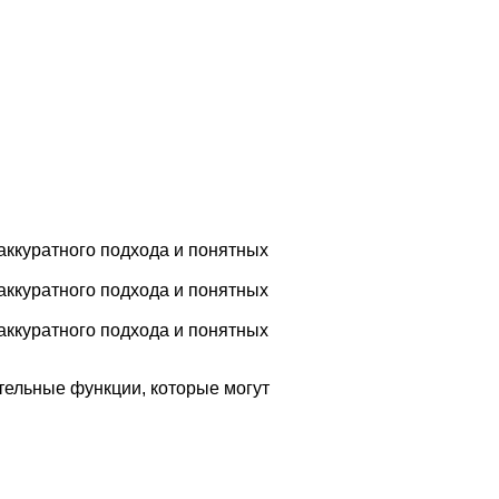
аккуратного подхода и понятных
аккуратного подхода и понятных
аккуратного подхода и понятных
ительные функции, которые могут