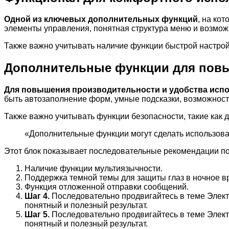
Одной из ключевых дополнительных функций
, на ко
элементы управления, понятная структура меню и возмо
Также важно учитывать наличие функции быстрой настрой
Дополнительные функции для пов
Для повышения производительности и удобства исп
быть автозаполнение форм, умные подсказки, возможност
Также важно учитывать функции безопасности, такие как
«Дополнительные функции могут сделать использова
Этот блок показывает последовательные рекомендации по
Наличие функции мультиязычности.
Поддержка темной темы для защиты глаз в ночное в
Функция отложенной отправки сообщений.
Шаг 4.
Последовательно продвигайтесь в теме Электр
понятный и полезный результат.
Шаг 5.
Последовательно продвигайтесь в теме Электр
понятный и полезный результат.