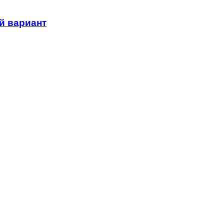
й вариант