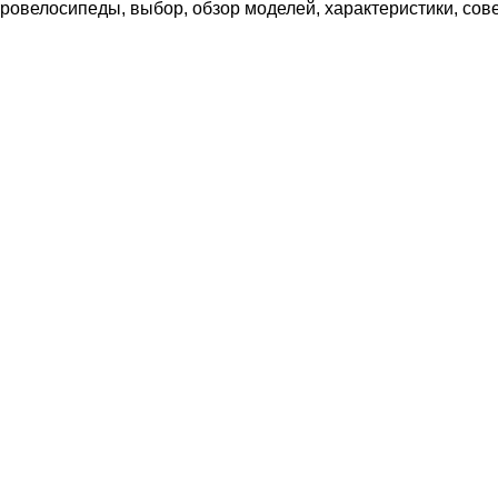
овелосипеды, выбор, обзор моделей, характеристики, сове