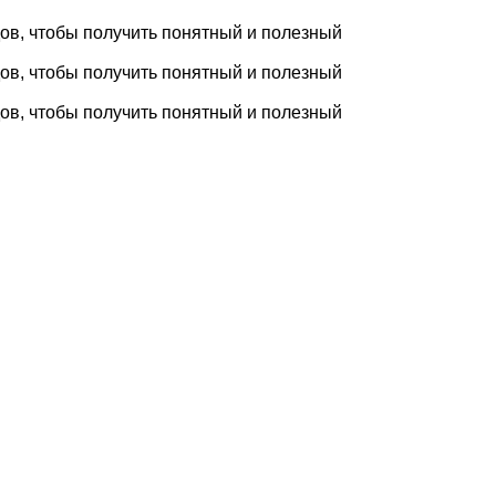
ов, чтобы получить понятный и полезный
ов, чтобы получить понятный и полезный
ов, чтобы получить понятный и полезный