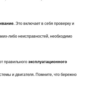
ивание
. Это включает в себя проверку и
каких-либо неисправностей, необходимо
 от правильного
эксплуатационного
истемы и двигателя. Помните, что бережно