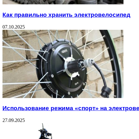
Как правильно хранить электровелосипед
07.10.2025
Использование режима «спорт» на электров
27.09.2025