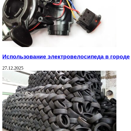
Использование электровелосипеда в городе
27.12.2025