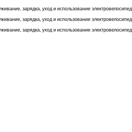
живание, зарядка, уход и использование электровелосипед
живание, зарядка, уход и использование электровелосипед
живание, зарядка, уход и использование электровелосипед