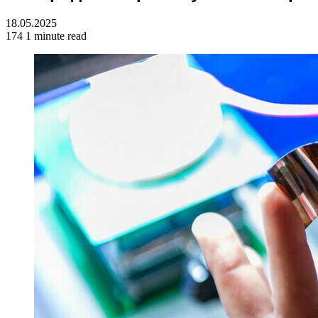
18.05.2025
174
1 minute read