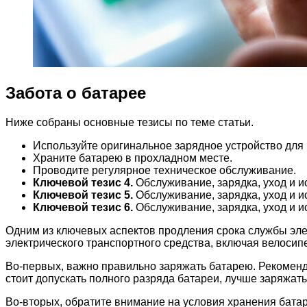
Забота о батарее
Ниже собраны основные тезисы по теме статьи.
Используйте оригинальное зарядное устройство для 
Храните батарею в прохладном месте.
Проводите регулярное техническое обслуживание.
Ключевой тезис 4.
Обслуживание, зарядка, уход и и
Ключевой тезис 5.
Обслуживание, зарядка, уход и и
Ключевой тезис 6.
Обслуживание, зарядка, уход и и
Одним из ключевых аспектов продления срока службы эл
электрического транспортного средства, включая велосип
Во-первых, важно правильно заряжать батарею. Рекоменд
стоит допускать полного разряда батареи, лучше заряжать 
Во-вторых, обратите внимание на условия хранения бата